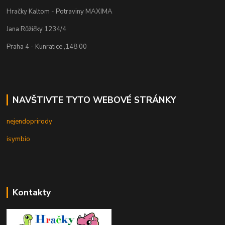
Hračky Kaltom - Potraviny MAXIMA
Jana Růžičky 1234/4
Praha 4 - Kunratice ,148 00
NAVŠTIVTE TYTO WEBOVÉ STRÁNKY
nejendoprirody
isymbio
Kontakty