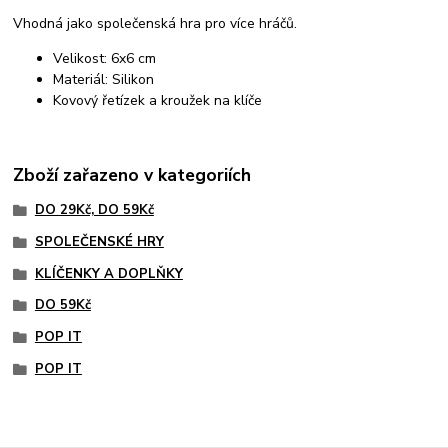
Vhodná jako společenská hra pro více hráčů.
Velikost: 6x6 cm
Materiál: Silikon
Kovový řetízek a kroužek na klíče
Zboží zařazeno v kategoriích
DO 29Kč, DO 59Kč
SPOLEČENSKÉ HRY
KLÍČENKY A DOPLŇKY
DO 59Kč
POP IT
POP IT