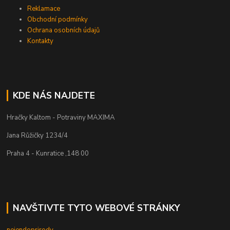
Reklamace
Obchodní podmínky
Ochrana osobních údajů
Kontakty
KDE NÁS NAJDETE
Hračky Kaltom - Potraviny MAXIMA
Jana Růžičky 1234/4
Praha 4 - Kunratice ,148 00
NAVŠTIVTE TYTO WEBOVÉ STRÁNKY