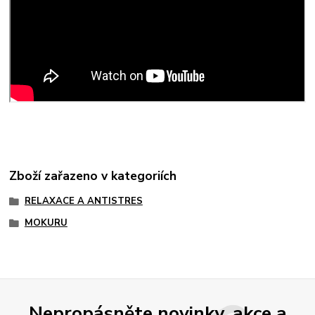
Zboží zařazeno v kategoriích
RELAXACE A ANTISTRES
MOKURU
Nepropásněte novinky, akce a