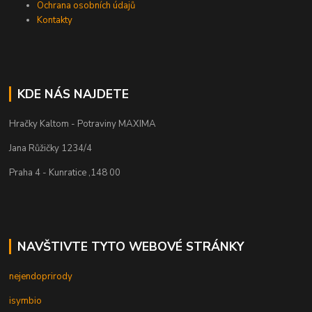
Ochrana osobních údajů
Kontakty
KDE NÁS NAJDETE
Hračky Kaltom - Potraviny MAXIMA
Jana Růžičky 1234/4
Praha 4 - Kunratice ,148 00
NAVŠTIVTE TYTO WEBOVÉ STRÁNKY
nejendoprirody
isymbio