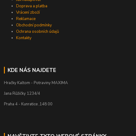
Doprava a platba
Vrácení zboží
Reklamace
Obchodní podmínky
Ochrana osobních údajů
Kontakty
KDE NÁS NAJDETE
Hračky Kaltom - Potraviny MAXIMA
Jana Růžičky 1234/4
Praha 4 - Kunratice ,148 00