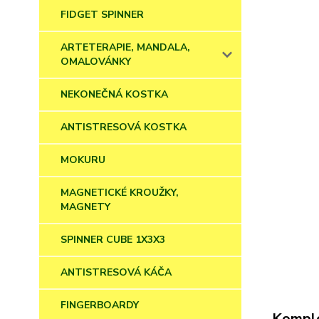
FIDGET SPINNER
ARTETERAPIE, MANDALA,
OMALOVÁNKY
NEKONEČNÁ KOSTKA
ANTISTRESOVÁ KOSTKA
MOKURU
MAGNETICKÉ KROUŽKY,
MAGNETY
SPINNER CUBE 1X3X3
ANTISTRESOVÁ KÁČA
FINGERBOARDY
Komple