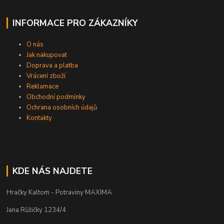
INFORMACE PRO ZÁKAZNÍKY
O nás
Jak nakupovat
Doprava a platba
Vrácení zboží
Reklamace
Obchodní podmínky
Ochrana osobních údajů
Kontakty
KDE NÁS NAJDETE
Hračky Kaltom - Potraviny MAXIMA
Jana Růžičky 1234/4