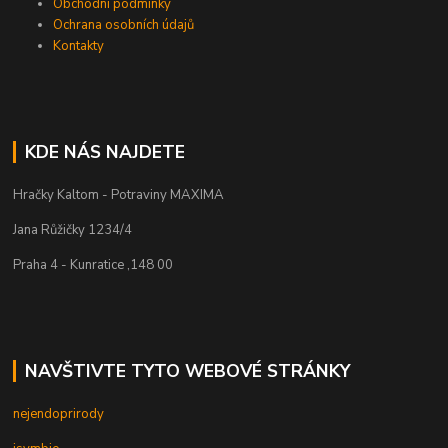
Obchodní podmínky
Ochrana osobních údajů
Kontakty
KDE NÁS NAJDETE
Hračky Kaltom - Potraviny MAXIMA
Jana Růžičky 1234/4
Praha 4 - Kunratice ,148 00
NAVŠTIVTE TYTO WEBOVÉ STRÁNKY
nejendoprirody