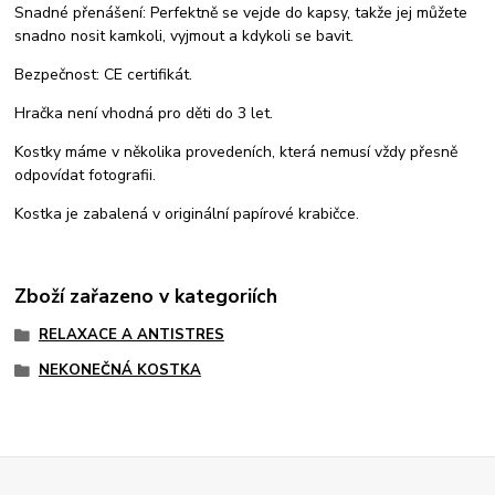
Snadné přenášení: Perfektně se vejde do kapsy, takže jej můžete
snadno nosit kamkoli, vyjmout a kdykoli se bavit.
Bezpečnost: CE certifikát.
Hračka není vhodná pro děti do 3 let.
Kostky máme v několika provedeních, která nemusí vždy přesně
odpovídat fotografii.
Kostka je zabalená v originální papírové krabičce.
Zboží zařazeno v kategoriích
RELAXACE A ANTISTRES
NEKONEČNÁ KOSTKA