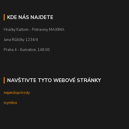
KDE NÁS NAJDETE
Hračky Kaltom - Potraviny MAXIMA
Jana Růžičky 1234/4
Praha 4 - Kunratice ,148 00
NAVŠTIVTE TYTO WEBOVÉ STRÁNKY
nejendoprirody
isymbio