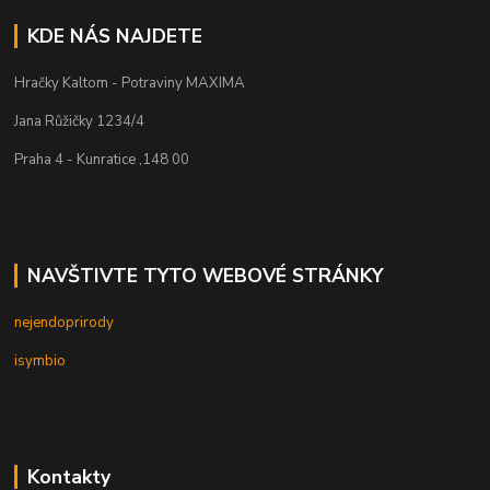
KDE NÁS NAJDETE
Hračky Kaltom - Potraviny MAXIMA
Jana Růžičky 1234/4
Praha 4 - Kunratice ,148 00
NAVŠTIVTE TYTO WEBOVÉ STRÁNKY
nejendoprirody
isymbio
Kontakty