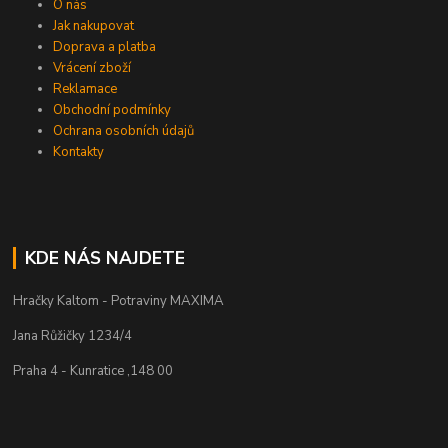
O nás
Jak nakupovat
Doprava a platba
Vrácení zboží
Reklamace
Obchodní podmínky
Ochrana osobních údajů
Kontakty
KDE NÁS NAJDETE
Hračky Kaltom - Potraviny MAXIMA
Jana Růžičky 1234/4
Praha 4 - Kunratice ,148 00