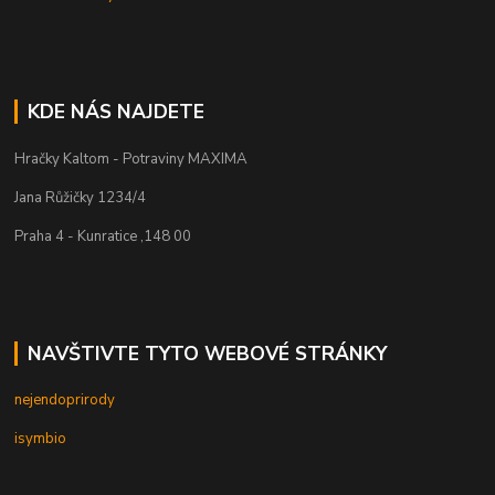
KDE NÁS NAJDETE
Hračky Kaltom - Potraviny MAXIMA
Jana Růžičky 1234/4
Praha 4 - Kunratice ,148 00
NAVŠTIVTE TYTO WEBOVÉ STRÁNKY
nejendoprirody
isymbio