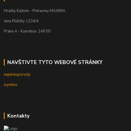
Hračky Kaltom - Potraviny MAXIMA
Jana Růžičky 1234/4
Praha 4 - Kunratice ,148 00
NAVŠTIVTE TYTO WEBOVÉ STRÁNKY
nejendoprirody
isymbio
Kontakty