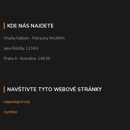
KDE NÁS NAJDETE
Hračky Kaltom - Potraviny MAXIMA
Jana Růžičky 1234/4
Praha 4 - Kunratice ,148 00
NAVŠTIVTE TYTO WEBOVÉ STRÁNKY
nejendoprirody
isymbio