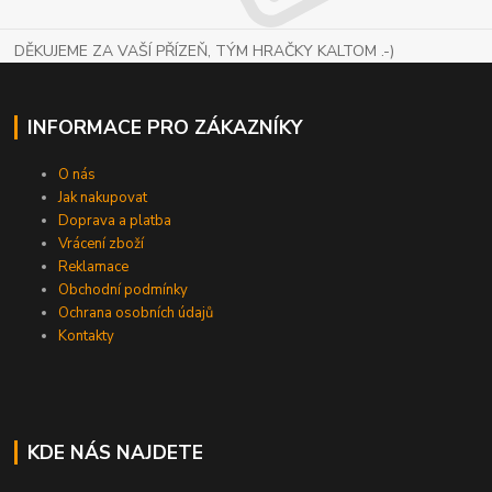
DĚKUJEME ZA VAŠÍ PŘÍZEŇ, TÝM HRAČKY KALTOM .-)
INFORMACE PRO ZÁKAZNÍKY
O nás
Jak nakupovat
Doprava a platba
Vrácení zboží
Reklamace
Obchodní podmínky
Ochrana osobních údajů
Kontakty
KDE NÁS NAJDETE