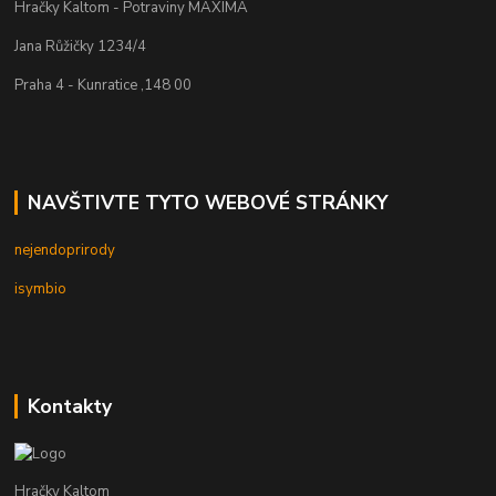
Hračky Kaltom - Potraviny MAXIMA
Jana Růžičky 1234/4
Praha 4 - Kunratice ,148 00
NAVŠTIVTE TYTO WEBOVÉ STRÁNKY
nejendoprirody
isymbio
Kontakty
Hračky Kaltom