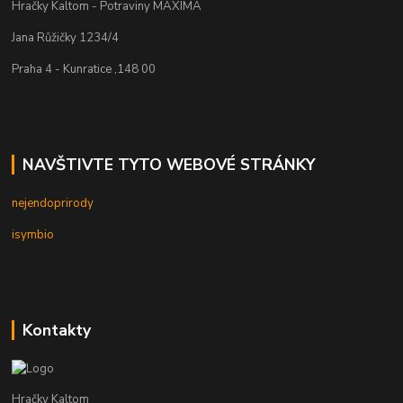
Hračky Kaltom - Potraviny MAXIMA
Jana Růžičky 1234/4
Praha 4 - Kunratice ,148 00
NAVŠTIVTE TYTO WEBOVÉ STRÁNKY
nejendoprirody
isymbio
Kontakty
Hračky Kaltom