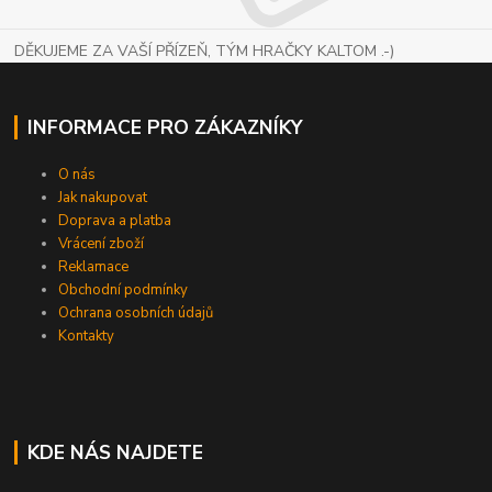
DĚKUJEME ZA VAŠÍ PŘÍZEŇ, TÝM HRAČKY KALTOM .-)
INFORMACE PRO ZÁKAZNÍKY
O nás
Jak nakupovat
Doprava a platba
Vrácení zboží
Reklamace
Obchodní podmínky
Ochrana osobních údajů
Kontakty
KDE NÁS NAJDETE