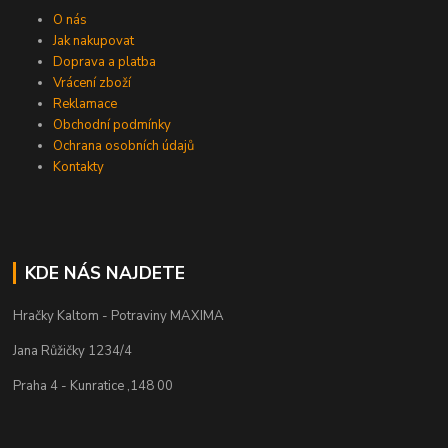
O nás
Jak nakupovat
Doprava a platba
Vrácení zboží
Reklamace
Obchodní podmínky
Ochrana osobních údajů
Kontakty
KDE NÁS NAJDETE
Hračky Kaltom - Potraviny MAXIMA
Jana Růžičky 1234/4
Praha 4 - Kunratice ,148 00