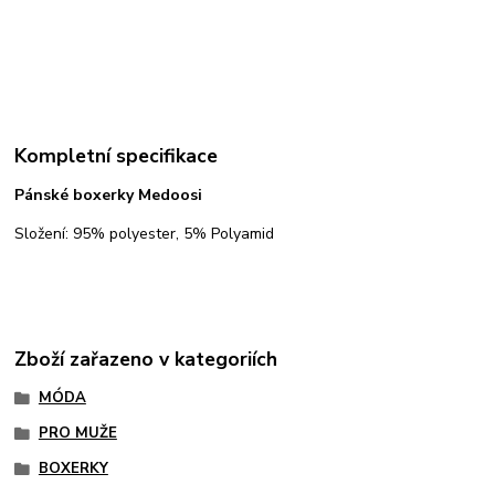
Kompletní specifikace
Pánské boxerky Medoosi
Složení: 95% polyester, 5% Polyamid
Zboží zařazeno v kategoriích
MÓDA
PRO MUŽE
BOXERKY