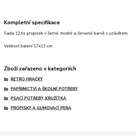
Kompletní specifikace
Sada 12 ks propisek v černé, modré a červené barvě s uzávěrem.
Velikost balení 17x13 cm.
Zboží zařazeno v kategoriích
RETRO HRAČKY
PAPÍRNICTVÍ A ŠKOLNÍ POTŘEBY
PSACÍ POTŘEBY, KRUŽÍTKA
PROPISKY A GUMOVACÍ PERA