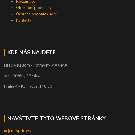
Reklamace
Obchodní podmínky
Ochrana osobních údajů
Kontakty
KDE NÁS NAJDETE
Hračky Kaltom - Potraviny MAXIMA
Jana Růžičky 1234/4
Praha 4 - Kunratice ,148 00
NAVŠTIVTE TYTO WEBOVÉ STRÁNKY
nejendoprirody