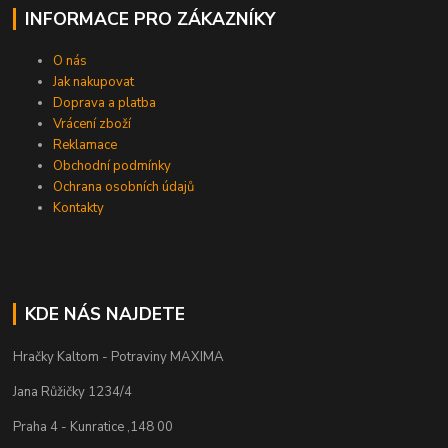
INFORMACE PRO ZÁKAZNÍKY
O nás
Jak nakupovat
Doprava a platba
Vrácení zboží
Reklamace
Obchodní podmínky
Ochrana osobních údajů
Kontakty
KDE NÁS NAJDETE
Hračky Kaltom - Potraviny MAXIMA
Jana Růžičky 1234/4
Praha 4 - Kunratice ,148 00