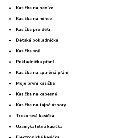
• Kasička na peníze
• Kasička na mince
• Kasička pro děti
• Dětská pokladnička
• Kasička snů
• Pokladnička přání
• Kasička na splněná přání
• Moje první kasička
• Kasička na kapesné
• Kasička na tajné úspory
• Trezorová kasička
• Uzamykatelná kasička
• Elektronická kasička