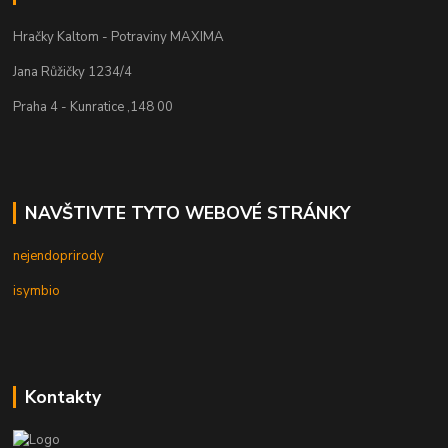
Hračky Kaltom - Potraviny MAXIMA
Jana Růžičky 1234/4
Praha 4 - Kunratice ,148 00
NAVŠTIVTE TYTO WEBOVÉ STRÁNKY
nejendoprirody
isymbio
Kontakty