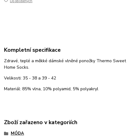
Do oblíbených
Kompletní specifikace
Zdravé, teplé a měkké dámské vlněné ponožky Thermo Sweet
Home Socks.
Velikosti: 35 - 38 a 39 - 42
Materiál: 85% vlna, 10% polyamid, 5% polyakryl
Zboží zařazeno v kategoriích
MÓDA