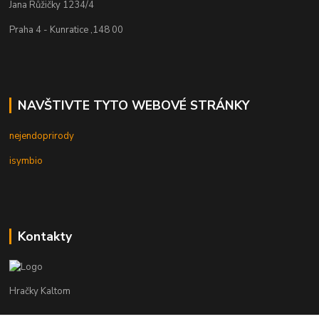
Jana Růžičky 1234/4
Praha 4 - Kunratice ,148 00
NAVŠTIVTE TYTO WEBOVÉ STRÁNKY
nejendoprirody
isymbio
Kontakty
Hračky Kaltom