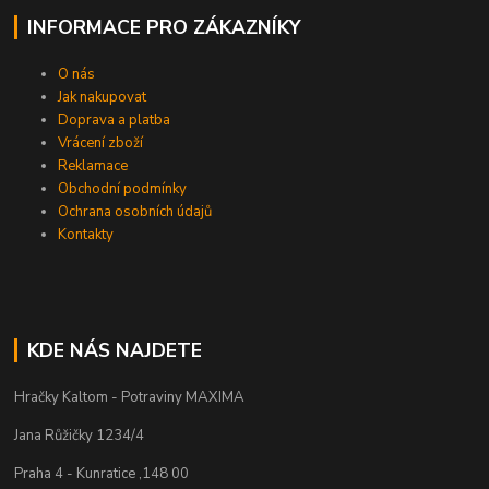
INFORMACE PRO ZÁKAZNÍKY
O nás
Jak nakupovat
Doprava a platba
Vrácení zboží
Reklamace
Obchodní podmínky
Ochrana osobních údajů
Kontakty
KDE NÁS NAJDETE
Hračky Kaltom - Potraviny MAXIMA
Jana Růžičky 1234/4
Praha 4 - Kunratice ,148 00