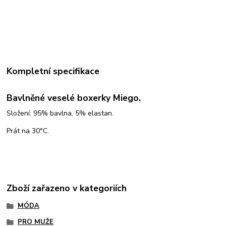
Kompletní specifikace
Bavlněné veselé boxerky Miego.
Složení: 95% bavlna, 5% elastan.
Prát na 30°C.
Zboží zařazeno v kategoriích
MÓDA
PRO MUŽE