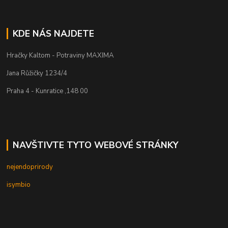
KDE NÁS NAJDETE
Hračky Kaltom - Potraviny MAXIMA
Jana Růžičky 1234/4
Praha 4 - Kunratice ,148 00
NAVŠTIVTE TYTO WEBOVÉ STRÁNKY
nejendoprirody
isymbio