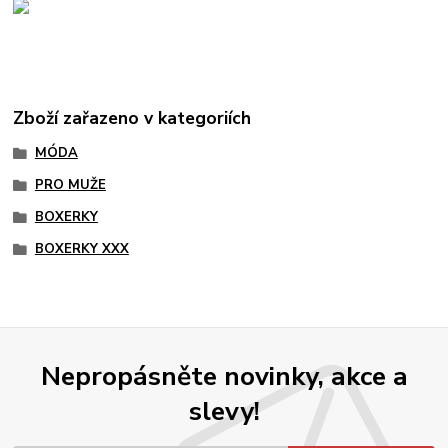
Zboží zařazeno v kategoriích
MÓDA
PRO MUŽE
BOXERKY
BOXERKY XXX
Nepropásněte novinky, akce a
slevy!