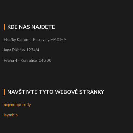
KDE NÁS NAJDETE
Hračky Kaltom - Potraviny MAXIMA
Jana Růžičky 1234/4
Praha 4 - Kunratice ,148 00
NAVŠTIVTE TYTO WEBOVÉ STRÁNKY
nejendoprirody
isymbio