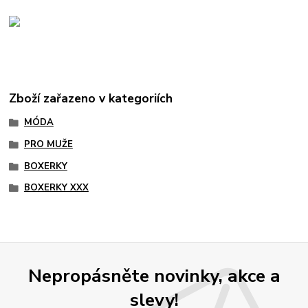
Zboží zařazeno v kategoriích
MÓDA
PRO MUŽE
BOXERKY
BOXERKY XXX
Nepropásněte novinky, akce a
slevy!