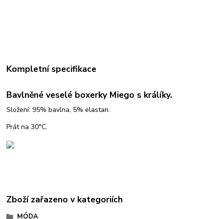
Kompletní specifikace
Bavlněné veselé boxerky Miego s králíky.
Složení: 95% bavlna, 5% elastan.
Prát na 30°C.
Zboží zařazeno v kategoriích
MÓDA