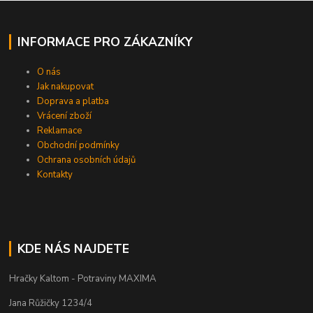
INFORMACE PRO ZÁKAZNÍKY
O nás
Jak nakupovat
Doprava a platba
Vrácení zboží
Reklamace
Obchodní podmínky
Ochrana osobních údajů
Kontakty
KDE NÁS NAJDETE
Hračky Kaltom - Potraviny MAXIMA
Jana Růžičky 1234/4