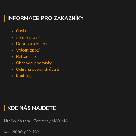
INFORMACE PRO ZÁKAZNÍKY
O nás
Jak nakupovat
Doprava a platba
Vrácení zboží
Reklamace
Obchodní podmínky
Ochrana osobních údajů
Kontakty
KDE NÁS NAJDETE
Hračky Kaltom - Potraviny MAXIMA
Jana Růžičky 1234/4