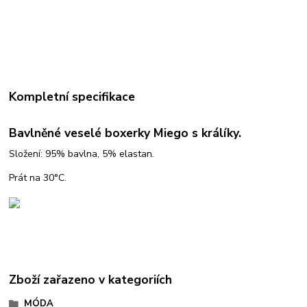
Kompletní specifikace
Bavlněné veselé boxerky Miego s králíky.
Složení: 95% bavlna, 5% elastan.
Prát na 30°C.
Zboží zařazeno v kategoriích
MÓDA