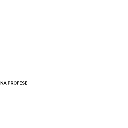
 NA PROFESE