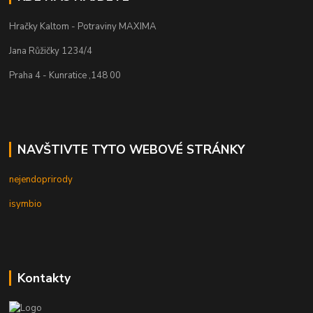
Hračky Kaltom - Potraviny MAXIMA
Jana Růžičky 1234/4
Praha 4 - Kunratice ,148 00
NAVŠTIVTE TYTO WEBOVÉ STRÁNKY
nejendoprirody
isymbio
Kontakty