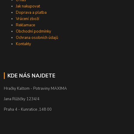
O nás
Jak nakupovat
Doprava a platba
Vrácení zboží
Reklamace
Obchodní podmínky
Ochrana osobních údajů
Kontakty
KDE NÁS NAJDETE
Hračky Kaltom - Potraviny MAXIMA
Jana Růžičky 1234/4
Praha 4 - Kunratice ,148 00