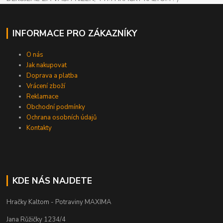
INFORMACE PRO ZÁKAZNÍKY
O nás
Jak nakupovat
Doprava a platba
Vrácení zboží
Reklamace
Obchodní podmínky
Ochrana osobních údajů
Kontakty
KDE NÁS NAJDETE
Hračky Kaltom - Potraviny MAXIMA
Jana Růžičky 1234/4