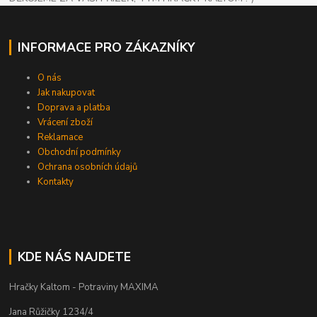
INFORMACE PRO ZÁKAZNÍKY
O nás
Jak nakupovat
Doprava a platba
Vrácení zboží
Reklamace
Obchodní podmínky
Ochrana osobních údajů
Kontakty
KDE NÁS NAJDETE
Hračky Kaltom - Potraviny MAXIMA
Jana Růžičky 1234/4