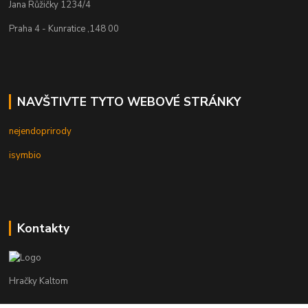
Jana Růžičky 1234/4
Praha 4 - Kunratice ,148 00
NAVŠTIVTE TYTO WEBOVÉ STRÁNKY
nejendoprirody
isymbio
Kontakty
Hračky Kaltom