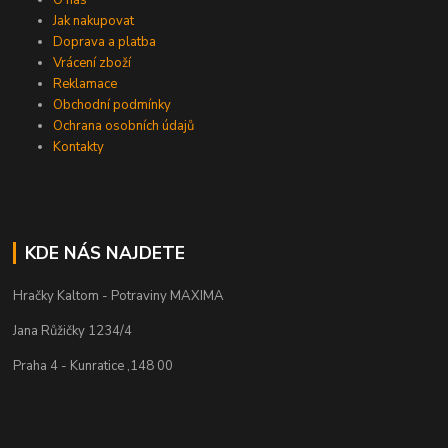
Jak nakupovat
Doprava a platba
Vrácení zboží
Reklamace
Obchodní podmínky
Ochrana osobních údajů
Kontakty
KDE NÁS NAJDETE
Hračky Kaltom - Potraviny MAXIMA
Jana Růžičky 1234/4
Praha 4 - Kunratice ,148 00