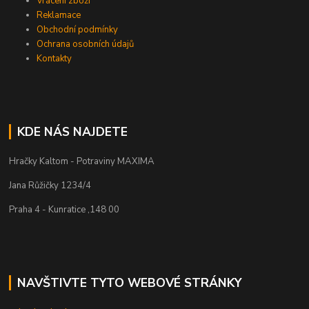
Vrácení zboží
Reklamace
Obchodní podmínky
Ochrana osobních údajů
Kontakty
KDE NÁS NAJDETE
Hračky Kaltom - Potraviny MAXIMA
Jana Růžičky 1234/4
Praha 4 - Kunratice ,148 00
NAVŠTIVTE TYTO WEBOVÉ STRÁNKY