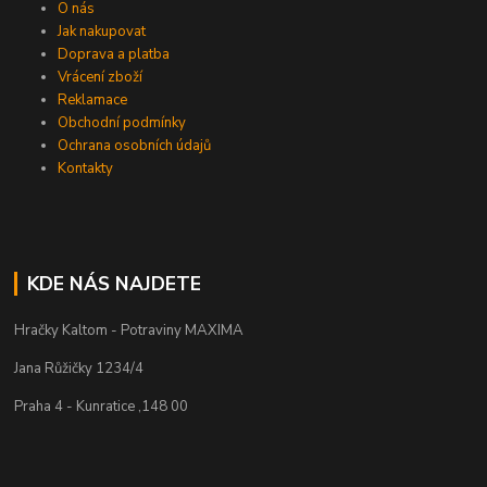
O nás
Jak nakupovat
Doprava a platba
Vrácení zboží
Reklamace
Obchodní podmínky
Ochrana osobních údajů
Kontakty
KDE NÁS NAJDETE
Hračky Kaltom - Potraviny MAXIMA
Jana Růžičky 1234/4
Praha 4 - Kunratice ,148 00