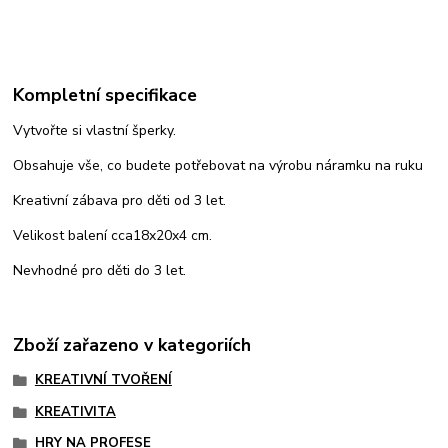
Kompletní specifikace
Vytvořte si vlastní šperky.
Obsahuje vše, co budete potřebovat na výrobu náramku na ruku
Kreativní zábava pro děti od 3 let.
Velikost balení cca18x20x4 cm.
Nevhodné pro děti do 3 let.
Zboží zařazeno v kategoriích
KREATIVNÍ TVOŘENÍ
KREATIVITA
HRY NA PROFESE