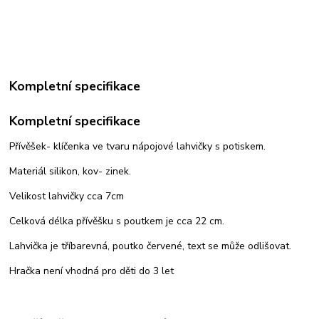
Kompletní specifikace
Kompletní specifikace
Přívěšek- klíčenka ve tvaru nápojové lahvičky s potiskem.
Materiál silikon, kov- zinek.
Velikost lahvičky cca 7cm
Celková délka přívěšku s poutkem je cca 22 cm.
Lahvička je tříbarevná, poutko červené, text se může odlišovat.
Hračka není vhodná pro děti do 3 let