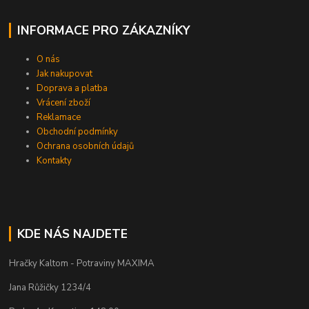
INFORMACE PRO ZÁKAZNÍKY
O nás
Jak nakupovat
Doprava a platba
Vrácení zboží
Reklamace
Obchodní podmínky
Ochrana osobních údajů
Kontakty
KDE NÁS NAJDETE
Hračky Kaltom - Potraviny MAXIMA
Jana Růžičky 1234/4