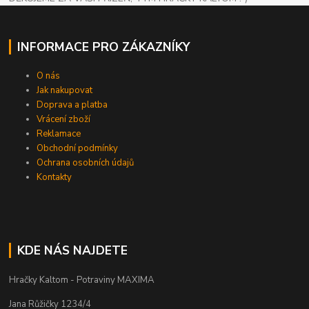
INFORMACE PRO ZÁKAZNÍKY
O nás
Jak nakupovat
Doprava a platba
Vrácení zboží
Reklamace
Obchodní podmínky
Ochrana osobních údajů
Kontakty
KDE NÁS NAJDETE
Hračky Kaltom - Potraviny MAXIMA
Jana Růžičky 1234/4