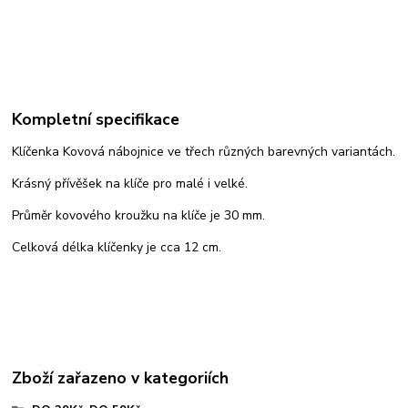
Kompletní specifikace
Klíčenka Kovová nábojnice ve třech různých barevných variantách.
Krásný přívěšek na klíče pro malé i velké.
Průměr kovového kroužku na klíče je 30 mm.
Celková délka klíčenky je cca 12 cm.
Zboží zařazeno v kategoriích