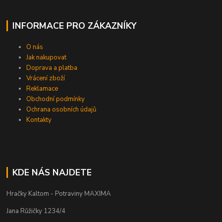
INFORMACE PRO ZÁKAZNÍKY
O nás
Jak nakupovat
Doprava a platba
Vrácení zboží
Reklamace
Obchodní podmínky
Ochrana osobních údajů
Kontakty
KDE NÁS NAJDETE
Hračky Kaltom - Potraviny MAXIMA
Jana Růžičky 1234/4