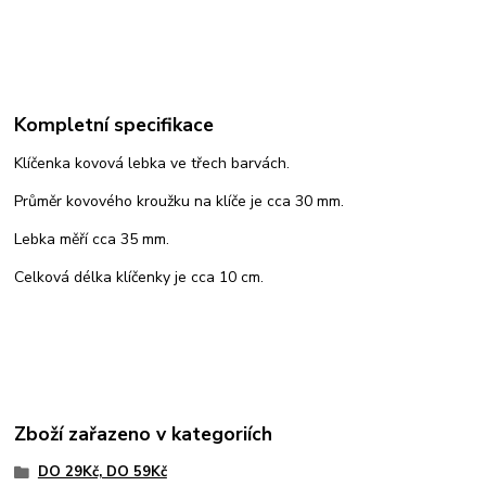
Kompletní specifikace
Klíčenka kovová lebka ve třech barvách.
Průměr kovového kroužku na klíče je cca 30 mm.
Lebka měří cca 35 mm.
Celková délka klíčenky je cca 10 cm.
Zboží zařazeno v kategoriích
DO 29Kč, DO 59Kč