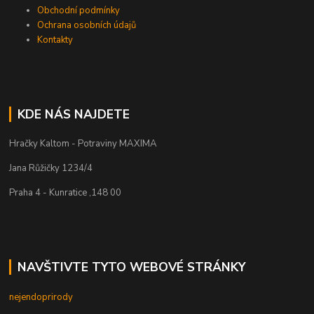
Obchodní podmínky
Ochrana osobních údajů
Kontakty
KDE NÁS NAJDETE
Hračky Kaltom - Potraviny MAXIMA
Jana Růžičky 1234/4
Praha 4 - Kunratice ,148 00
NAVŠTIVTE TYTO WEBOVÉ STRÁNKY
nejendoprirody