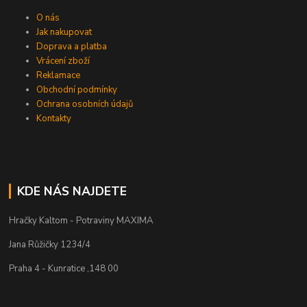
O nás
Jak nakupovat
Doprava a platba
Vrácení zboží
Reklamace
Obchodní podmínky
Ochrana osobních údajů
Kontakty
KDE NÁS NAJDETE
Hračky Kaltom - Potraviny MAXIMA
Jana Růžičky 1234/4
Praha 4 - Kunratice ,148 00