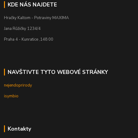
KDE NÁS NAJDETE
Hračky Kaltom - Potraviny MAXIMA
Jana Růžičky 1234/4
Praha 4 - Kunratice ,148 00
NAVŠTIVTE TYTO WEBOVÉ STRÁNKY
nejendoprirody
isymbio
Kontakty