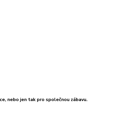
oce, nebo jen tak pro společnou zábavu.