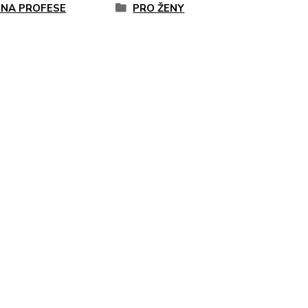
 NA PROFESE
PRO ŽENY