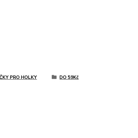
ČKY PRO HOLKY
DO 59Kč