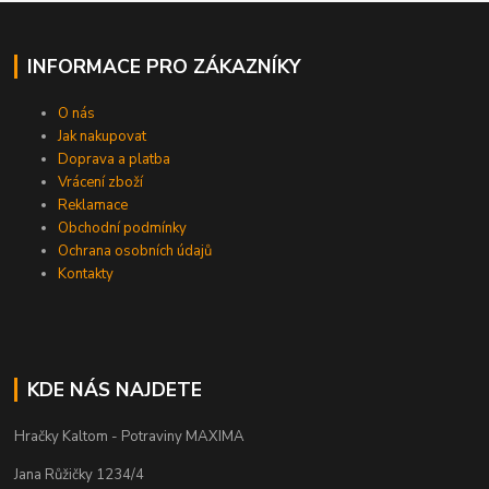
INFORMACE PRO ZÁKAZNÍKY
O nás
Jak nakupovat
Doprava a platba
Vrácení zboží
Reklamace
Obchodní podmínky
Ochrana osobních údajů
Kontakty
KDE NÁS NAJDETE
Hračky Kaltom - Potraviny MAXIMA
Jana Růžičky 1234/4