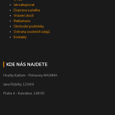
Jak nakupovat
Doprava a platba
Vrácení zboží
Reklamace
Obchodní podmínky
Ochrana osobních údajů
Kontakty
KDE NÁS NAJDETE
Hračky Kaltom - Potraviny MAXIMA
Jana Růžičky 1234/4
Praha 4 - Kunratice ,148 00