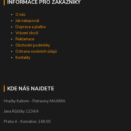
INFORMACE PRO ZÁKAZNÍKY
O nás
Jak nakupovat
Doprava a platba
Vrácení zboží
Reklamace
Obchodní podmínky
Ochrana osobních údajů
Kontakty
KDE NÁS NAJDETE
Hračky Kaltom - Potraviny MAXIMA
Jana Růžičky 1234/4
Praha 4 - Kunratice ,148 00