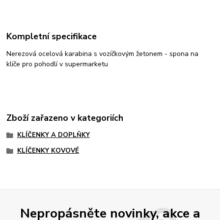
Kompletní specifikace
Nerezová ocelová karabina s vozíčkovým žetonem - spona na
klíče pro pohodlí v supermarketu
Zboží zařazeno v kategoriích
KLÍČENKY A DOPLŇKY
KLÍČENKY KOVOVÉ
Nepropásněte novinky, akce a