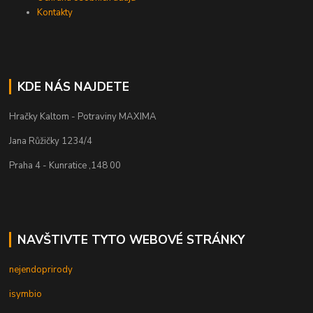
Kontakty
KDE NÁS NAJDETE
Hračky Kaltom - Potraviny MAXIMA
Jana Růžičky 1234/4
Praha 4 - Kunratice ,148 00
NAVŠTIVTE TYTO WEBOVÉ STRÁNKY
nejendoprirody
isymbio