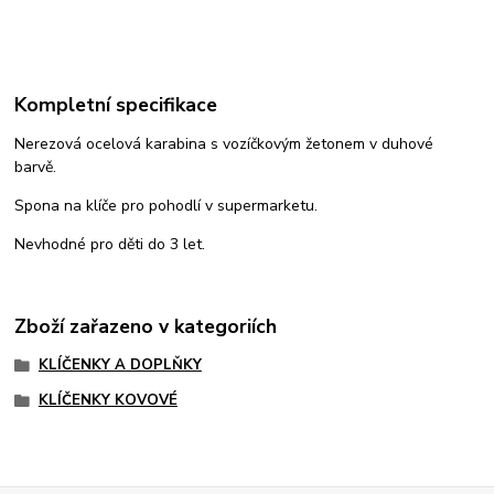
Kompletní specifikace
Nerezová ocelová karabina s vozíčkovým žetonem v duhové
barvě.
Spona na klíče pro pohodlí v supermarketu.
Nevhodné pro děti do 3 let.
Zboží zařazeno v kategoriích
KLÍČENKY A DOPLŇKY
KLÍČENKY KOVOVÉ