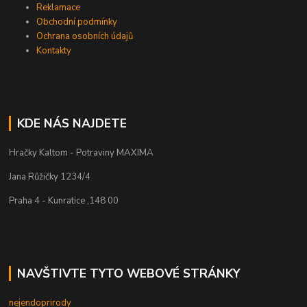
Reklamace
Obchodní podmínky
Ochrana osobních údajů
Kontakty
KDE NÁS NAJDETE
Hračky Kaltom - Potraviny MAXIMA
Jana Růžičky 1234/4
Praha 4 - Kunratice ,148 00
NAVŠTIVTE TYTO WEBOVÉ STRÁNKY
nejendoprirody