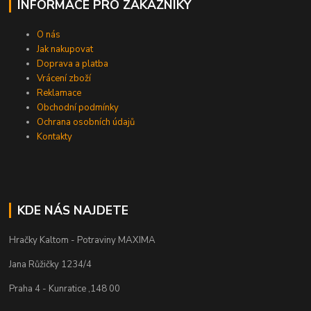
INFORMACE PRO ZÁKAZNÍKY
O nás
Jak nakupovat
Doprava a platba
Vrácení zboží
Reklamace
Obchodní podmínky
Ochrana osobních údajů
Kontakty
KDE NÁS NAJDETE
Hračky Kaltom - Potraviny MAXIMA
Jana Růžičky 1234/4
Praha 4 - Kunratice ,148 00