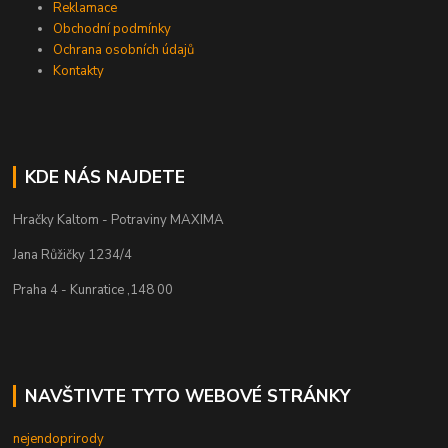
Reklamace
Obchodní podmínky
Ochrana osobních údajů
Kontakty
KDE NÁS NAJDETE
Hračky Kaltom - Potraviny MAXIMA
Jana Růžičky 1234/4
Praha 4 - Kunratice ,148 00
NAVŠTIVTE TYTO WEBOVÉ STRÁNKY
nejendoprirody