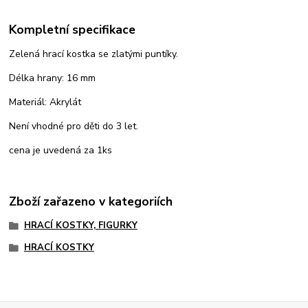
Kompletní specifikace
Zelená hrací kostka se zlatými puntíky.
Délka hrany: 16 mm
Materiál: Akrylát
Není vhodné pro děti do 3 let.
cena je uvedená za 1ks
Zboží zařazeno v kategoriích
HRACÍ KOSTKY, FIGURKY
HRACÍ KOSTKY